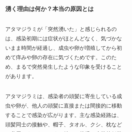
湧く理由は何か？本当の原因とは
アタマジラミが「突然湧いた」と感じられるの
は、感染初期には症状がほとんどなく、気づかな
いまま時間が経過し、成虫や卵が増殖してから初
めて痒みや卵の存在に気づくためです。​このた
め、まるで突然発生したような印象を受けること
があります。​
アタマジラミは、感染者の頭髪に寄生している成
虫や卵が、他人の頭髪に直接または間接的に移動
することで感染が広がります。​主な感染経路は、
頭髪同士の接触や、帽子、タオル、クシ、枕など