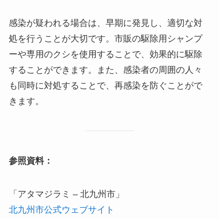
感染が疑われる場合は、早期に発見し、適切な対
処を行うことが大切です。​市販の駆除用シャンプ
ーや専用のクシを使用することで、効果的に駆除
することができます。​また、感染者の周囲の人々
も同時に対処することで、再感染を防ぐことがで
きます。​
参照資料：
「アタマジラミ – 北九州市」
北九州市公式ウェブサイト