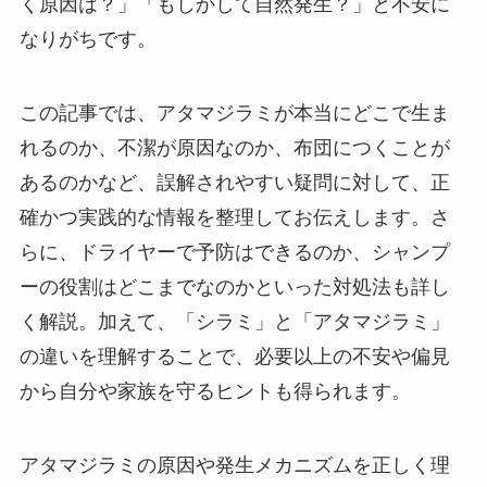
く原因は？」「もしかして自然発生？」と不安に
なりがちです。
この記事では、アタマジラミが本当にどこで生ま
れるのか、不潔が原因なのか、布団につくことが
あるのかなど、誤解されやすい疑問に対して、正
確かつ実践的な情報を整理してお伝えします。さ
らに、ドライヤーで予防はできるのか、シャンプ
ーの役割はどこまでなのかといった対処法も詳し
く解説。加えて、「シラミ」と「アタマジラミ」
の違いを理解することで、必要以上の不安や偏見
から自分や家族を守るヒントも得られます。
アタマジラミの原因や発生メカニズムを正しく理