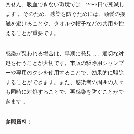
ません。​吸血できない環境では、2〜3日で死滅し
ます 。​そのため、感染を防ぐためには、頭髪の接
触を避けることや、タオルや帽子などの共用を控
えることが重要です。​
感染が疑われる場合は、早期に発見し、適切な対
処を行うことが大切です。​市販の駆除用シャンプ
ーや専用のクシを使用することで、効果的に駆除
することができます。​また、感染者の周囲の人々
も同時に対処することで、再感染を防ぐことがで
きます 。
参照資料：