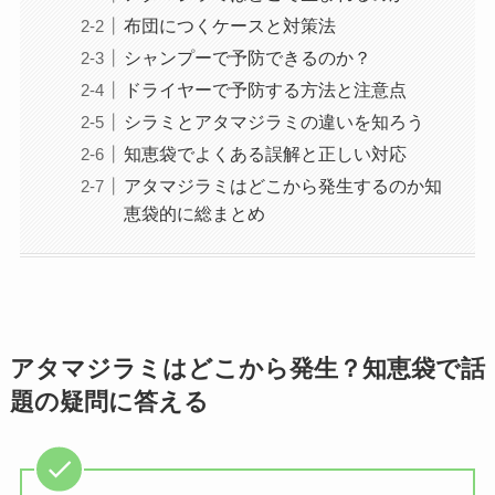
布団につくケースと対策法
シャンプーで予防できるのか？
ドライヤーで予防する方法と注意点
シラミとアタマジラミの違いを知ろう
知恵袋でよくある誤解と正しい対応
アタマジラミはどこから発生するのか知
恵袋的に総まとめ
アタマジラミはどこから発生？知恵袋で話
題の疑問に答える