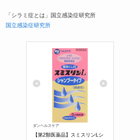
「シラミ症とは」国立感染症研究所
国立感染症研究所
ダンヘルスケア
【第2類医薬品】スミスリンLシ