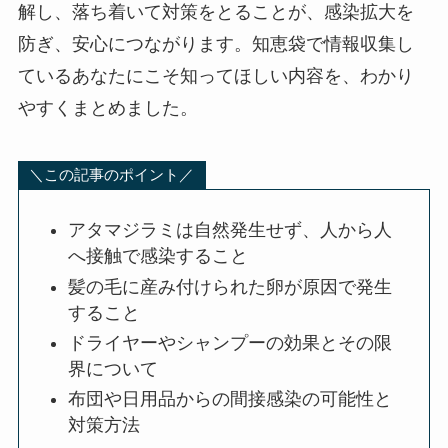
解し、落ち着いて対策をとることが、感染拡大を
防ぎ、安心につながります。知恵袋で情報収集し
ているあなたにこそ知ってほしい内容を、わかり
やすくまとめました。
＼この記事のポイント／
アタマジラミは自然発生せず、人から人
へ接触で感染すること
髪の毛に産み付けられた卵が原因で発生
すること
ドライヤーやシャンプーの効果とその限
界について
布団や日用品からの間接感染の可能性と
対策方法