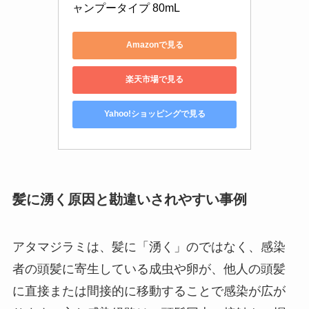
ャンプータイプ 80mL
Amazonで見る
楽天市場で見る
Yahoo!ショッピングで見る
髪に湧く原因と勘違いされやすい事例
アタマジラミは、髪に「湧く」のではなく、感染
者の頭髪に寄生している成虫や卵が、他人の頭髪
に直接または間接的に移動することで感染が広が