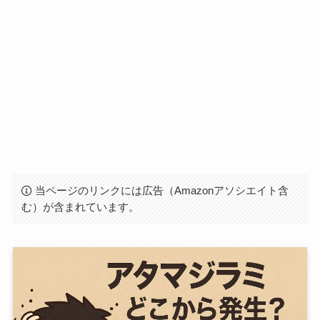
当ページのリンクには広告（Amazonアソシエイト含
む）が含まれています。