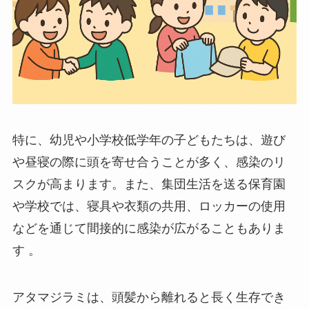
特に、幼児や小学校低学年の子どもたちは、遊び
や昼寝の際に頭を寄せ合うことが多く、感染のリ
スクが高まります。​また、集団生活を送る保育園
や学校では、寝具や衣類の共用、ロッカーの使用
などを通じて間接的に感染が広がることもありま
す 。​
アタマジラミは、頭髪から離れると長く生存でき