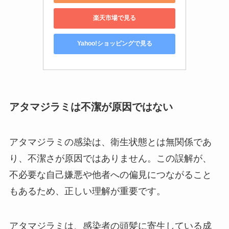
楽天市場で見る
Yahoo!ショッピングで見る
アタマジラミは不潔が原因ではない
アタマジラミの感染は、衛生状態とは無関係であ
り、不潔さが原因ではありません。​この誤解が、
不必要な自己嫌悪や他者への偏見につながること
もあるため、正しい理解が重要です。​
アタマジラミは、感染者の頭髪に寄生している成