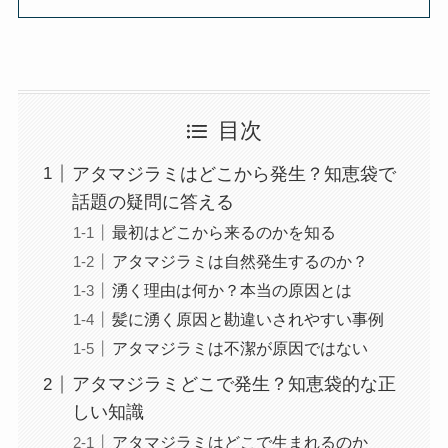
目次
アタマジラミはどこから発生？知恵袋で
話題の疑問に答える
最初はどこから来るのかを知る
アタマジラミは自然発生するのか？
湧く理由は何か？本当の原因とは
髪に湧く原因と勘違いされやすい事例
アタマジラミは不潔が原因ではない
アタマジラミどこで発生？知恵袋的な正
しい知識
アタマジラミはどこで生まれるのか