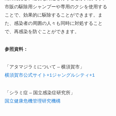
市販の駆除用シャンプーや専用のクシを使用する
ことで、効果的に駆除することができます。​ま
た、感染者の周囲の人々も同時に対処すること
で、再感染を防ぐことができます。​
参照資料：
「アタマジラミについて – 横須賀市」
横須賀市公式サイト+1ジャングルシティ+1
「シラミ症 – 国立感染症研究所」
国立健康危機管理研究機構