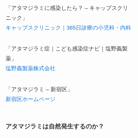
「アタマジラミに感染したら？ – キャップスクリ
ニック」
キャップスクリニック｜365日診療の小児科・内科
「アタマジラミ症｜こども感染症ナビ｜塩野義製
薬」
塩野義製薬株式会社
「アタマジラミ – 新宿区」
新宿区ホームページ
アタマジラミは自然発生するのか？