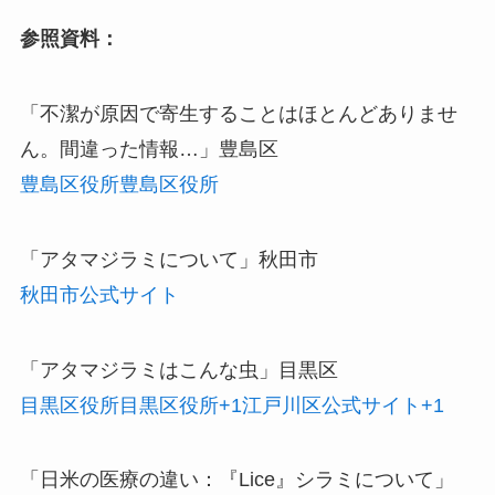
参照資料：
「不潔が原因で寄生することはほとんどありませ
ん。間違った情報…」豊島区
豊島区役所
豊島区役所
「アタマジラミについて」秋田市
秋田市公式サイト
「アタマジラミはこんな虫」目黒区
目黒区役所
目黒区役所+1江戸川区公式サイト+1
「日米の医療の違い：『Lice』シラミについて」