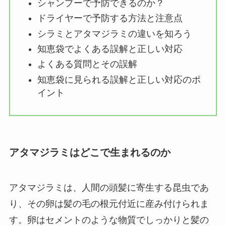
シャンプーで予防できるのか？
ドライヤーで予防する方法と注意点
シラミとアタマジラミの違いを知ろう
知恵袋でよくある誤解と正しい対応
よくある質問とその誤解
知恵袋に見られる誤解と正しい対応のポ
イント
アタマジラミはどこで生まれるのか
アタマジラミは、人間の頭髪に寄生する昆虫であ
り、その卵は髪の毛の根元付近に産み付けられま
す。​卵はセメントのような物質でしっかりと髪の