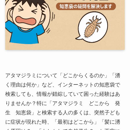
アタマジラミについて「どこからくるのか」「湧
く理由は何か」など、インターネットの知恵袋で
検索しても、情報が錯綜していて困った経験はあ
りませんか？特に「アタマジラミ どこから 発
生 知恵袋」と検索する人の多くは、突然子ども
に症状が現れた時、「最初はどこから」「髪に湧