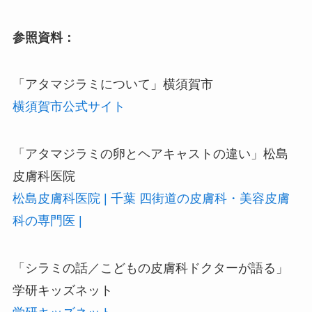
参照資料：
「アタマジラミについて」横須賀市
横須賀市公式サイト
「アタマジラミの卵とヘアキャストの違い」松島
皮膚科医院
松島皮膚科医院 | 千葉 四街道の皮膚科・美容皮膚
科の専門医 |
「シラミの話／こどもの皮膚科ドクターが語る」
学研キッズネット