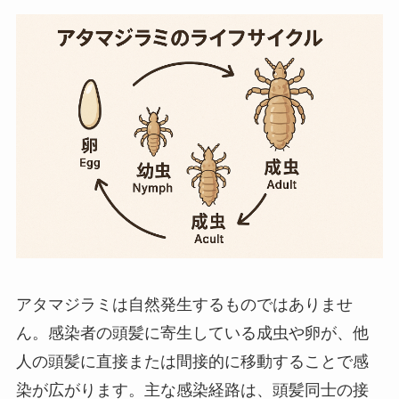
アタマジラミは自然発生するものではありませ
ん。​感染者の頭髪に寄生している成虫や卵が、他
人の頭髪に直接または間接的に移動することで感
染が広がります。​主な感染経路は、頭髪同士の接