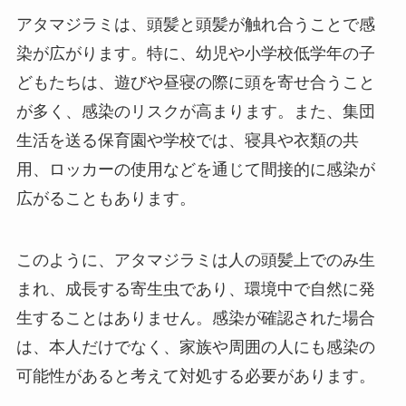
アタマジラミは、頭髪と頭髪が触れ合うことで感
染が広がります。​特に、幼児や小学校低学年の子
どもたちは、遊びや昼寝の際に頭を寄せ合うこと
が多く、感染のリスクが高まります。​また、集団
生活を送る保育園や学校では、寝具や衣類の共
用、ロッカーの使用などを通じて間接的に感染が
広がることもあります。 ​
このように、アタマジラミは人の頭髪上でのみ生
まれ、成長する寄生虫であり、環境中で自然に発
生することはありません。​感染が確認された場合
は、本人だけでなく、家族や周囲の人にも感染の
可能性があると考えて対処する必要があります。​