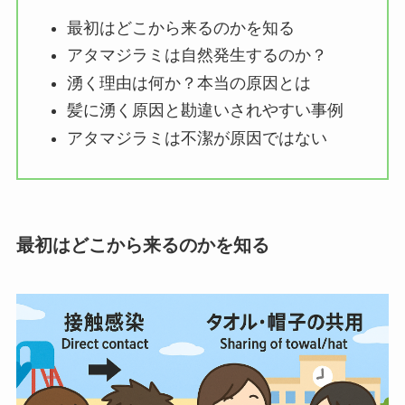
最初はどこから来るのかを知る
アタマジラミは自然発生するのか？
湧く理由は何か？本当の原因とは
髪に湧く原因と勘違いされやすい事例
アタマジラミは不潔が原因ではない
最初はどこから来るのかを知る